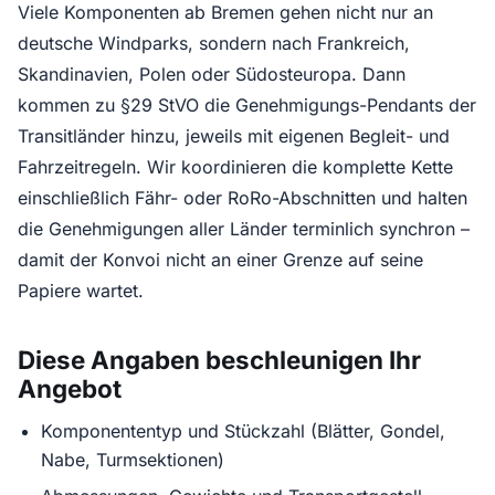
Viele Komponenten ab Bremen gehen nicht nur an
deutsche Windparks, sondern nach Frankreich,
Skandinavien, Polen oder Südosteuropa. Dann
kommen zu §29 StVO die Genehmigungs-Pendants der
Transitländer hinzu, jeweils mit eigenen Begleit- und
Fahrzeitregeln. Wir koordinieren die komplette Kette
einschließlich Fähr- oder RoRo-Abschnitten und halten
die Genehmigungen aller Länder terminlich synchron –
damit der Konvoi nicht an einer Grenze auf seine
Papiere wartet.
Diese Angaben beschleunigen Ihr
Angebot
Komponententyp und Stückzahl (Blätter, Gondel,
Nabe, Turmsektionen)