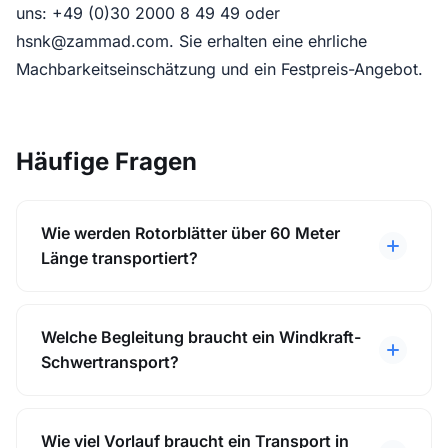
uns: +49 (0)30 2000 8 49 49 oder
hsnk@zammad.com. Sie erhalten eine ehrliche
Machbarkeitseinschätzung und ein Festpreis-Angebot.
Häufige Fragen
Wie werden Rotorblätter über 60 Meter
Länge transportiert?
Welche Begleitung braucht ein Windkraft-
Schwertransport?
Wie viel Vorlauf braucht ein Transport in