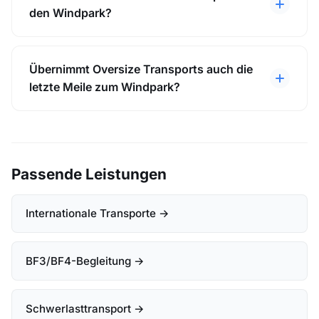
den Windpark?
Übernimmt Oversize Transports auch die
letzte Meile zum Windpark?
Passende Leistungen
Internationale Transporte →
BF3/BF4-Begleitung →
Schwerlasttransport →