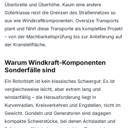
Überbreite und Überhöhe. Kaum eine andere
Güterklasse reizt die Grenzen des Straßennetzes so
aus wie Windkraftkomponenten. Oversize Transports
plant und fährt diese Transporte als komplettes Projekt
– von der Machbarkeitsprüfung bis zur Anlieferung auf
der Kranstellfläche.
Warum Windkraft-Komponenten
Sonderfälle sind
Ein Rotorblatt ist kein klassisches Schwergut: Es ist
vergleichsweise leicht, aber extrem lang und
windanfällig – die Herausforderung liegt in
Kurvenradien, Kreisverkehren und Engstellen, nicht im
Gewicht. Gondeln und Generatoren sind dagegen
kompakte Schwerstücke, bei denen Achslasten und