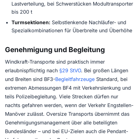
Lastverteilung, bei Schwerstücken Modultransporter
bis 200 t
Turmsektionen:
Selbstlenkende Nachläufer- und
Spezialkombinationen für Überbreite und Überhöhe
Genehmigung und Begleitung
Windkraft-Transporte sind praktisch immer
erlaubnispflichtig nach
§29 StVO
. Bei großen Längen
und Breiten sind BF3-
Begleitfahrzeuge
Standard, bei
extremen Abmessungen BF4 mit Verkehrslenkung und
teils Polizeibegleitung. Viele Strecken dürfen nur
nachts gefahren werden, wenn der Verkehr Engstellen-
Manöver zulässt. Oversize Transports übernimmt das
Genehmigungsmanagement über alle beteiligten
Bundesländer – und bei EU-Zielen auch die Pendant-