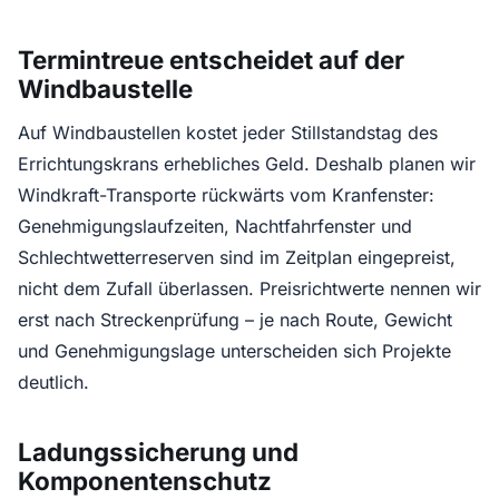
Termintreue entscheidet auf der
Windbaustelle
Auf Windbaustellen kostet jeder Stillstandstag des
Errichtungskrans erhebliches Geld. Deshalb planen wir
Windkraft-Transporte rückwärts vom Kranfenster:
Genehmigungslaufzeiten, Nachtfahrfenster und
Schlechtwetterreserven sind im Zeitplan eingepreist,
nicht dem Zufall überlassen. Preisrichtwerte nennen wir
erst nach Streckenprüfung – je nach Route, Gewicht
und Genehmigungslage unterscheiden sich Projekte
deutlich.
Ladungssicherung und
Komponentenschutz