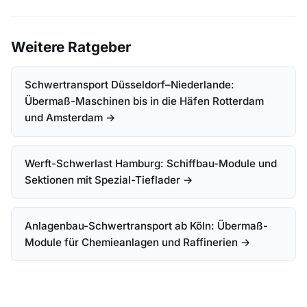
Weitere Ratgeber
Schwertransport Düsseldorf–Niederlande:
Übermaß-Maschinen bis in die Häfen Rotterdam
und Amsterdam →
Werft-Schwerlast Hamburg: Schiffbau-Module und
Sektionen mit Spezial-Tieflader →
Anlagenbau-Schwertransport ab Köln: Übermaß-
Module für Chemieanlagen und Raffinerien →