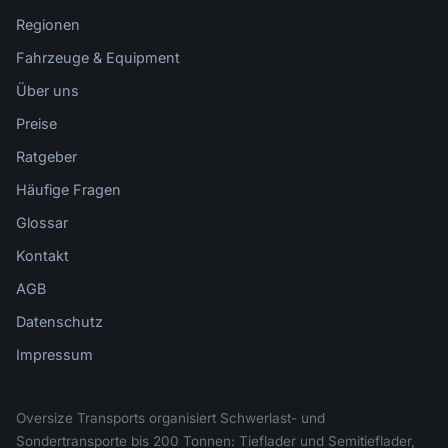
Regionen
Fahrzeuge & Equipment
Über uns
Preise
Ratgeber
Häufige Fragen
Glossar
Kontakt
AGB
Datenschutz
Impressum
Oversize Transports organisiert Schwerlast- und
Sondertransporte bis 200 Tonnen: Tieflader und Semitieflader,