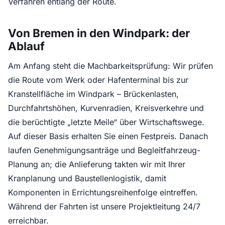
Verfahren entlang der Route.
Von Bremen in den Windpark: der
Ablauf
Am Anfang steht die Machbarkeitsprüfung: Wir prüfen
die Route vom Werk oder Hafenterminal bis zur
Kranstellfläche im Windpark – Brückenlasten,
Durchfahrtshöhen, Kurvenradien, Kreisverkehre und
die berüchtigte „letzte Meile“ über Wirtschaftswege.
Auf dieser Basis erhalten Sie einen Festpreis. Danach
laufen Genehmigungsanträge und Begleitfahrzeug-
Planung an; die Anlieferung takten wir mit Ihrer
Kranplanung und Baustellenlogistik, damit
Komponenten in Errichtungsreihenfolge eintreffen.
Während der Fahrten ist unsere Projektleitung 24/7
erreichbar.