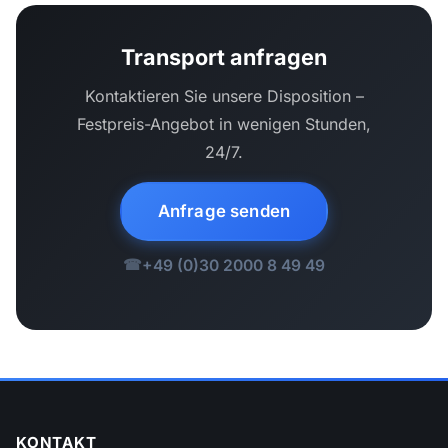
Transport anfragen
Kontaktieren Sie unsere Disposition –
Festpreis-Angebot in wenigen Stunden,
24/7.
Anfrage senden
+49 (0)30 2000 8 49 49
KONTAKT