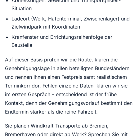
Abmessungen, Gewichte und Transportgestell-
Situation
Ladeort (Werk, Hafenterminal, Zwischenlager) und
Zielwindpark mit Koordinaten
Kranfenster und Errichtungsreihenfolge der
Baustelle
Auf dieser Basis prüfen wir die Route, klären die
Genehmigungslage in allen beteiligten Bundesländern
und nennen Ihnen einen Festpreis samt realistischem
Terminkorridor. Fehlen einzelne Daten, klären wir sie
im ersten Gespräch – entscheidend ist der frühe
Kontakt, denn der Genehmigungsvorlauf bestimmt den
Endtermin stärker als die reine Fahrzeit.
Sie planen Windkraft-Transporte ab Bremen,
Bremerhaven oder direkt ab Werk? Sprechen Sie mit