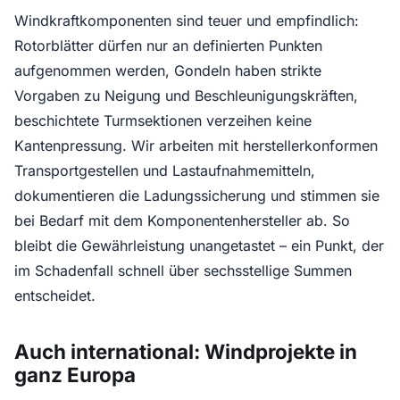
Windkraftkomponenten sind teuer und empfindlich:
Rotorblätter dürfen nur an definierten Punkten
aufgenommen werden, Gondeln haben strikte
Vorgaben zu Neigung und Beschleunigungskräften,
beschichtete Turmsektionen verzeihen keine
Kantenpressung. Wir arbeiten mit herstellerkonformen
Transportgestellen und Lastaufnahmemitteln,
dokumentieren die Ladungssicherung und stimmen sie
bei Bedarf mit dem Komponentenhersteller ab. So
bleibt die Gewährleistung unangetastet – ein Punkt, der
im Schadenfall schnell über sechsstellige Summen
entscheidet.
Auch international: Windprojekte in
ganz Europa