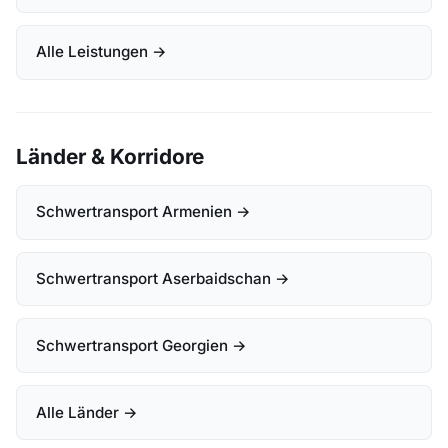
Alle Leistungen →
Länder & Korridore
Schwertransport Armenien →
Schwertransport Aserbaidschan →
Schwertransport Georgien →
Alle Länder →