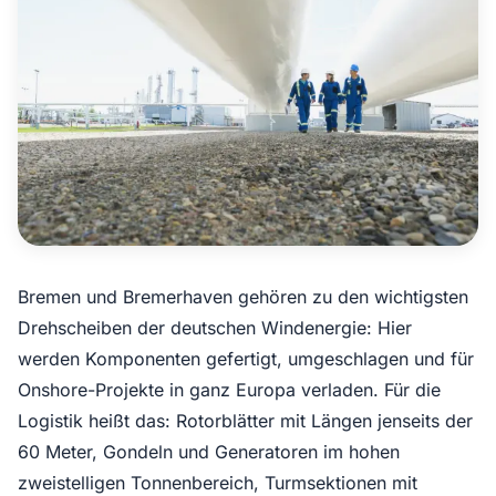
Angebot anfragen
Bremen und Bremerhaven gehören zu den wichtigsten
Drehscheiben der deutschen Windenergie: Hier
werden Komponenten gefertigt, umgeschlagen und für
Onshore-Projekte in ganz Europa verladen. Für die
Logistik heißt das: Rotorblätter mit Längen jenseits der
60 Meter, Gondeln und Generatoren im hohen
zweistelligen Tonnenbereich, Turmsektionen mit