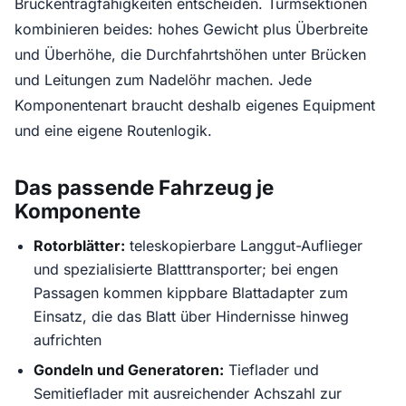
Brückentragfähigkeiten entscheiden. Turmsektionen
kombinieren beides: hohes Gewicht plus Überbreite
und Überhöhe, die Durchfahrtshöhen unter Brücken
und Leitungen zum Nadelöhr machen. Jede
Komponentenart braucht deshalb eigenes Equipment
und eine eigene Routenlogik.
Das passende Fahrzeug je
Komponente
Rotorblätter:
teleskopierbare Langgut-Auflieger
und spezialisierte Blatttransporter; bei engen
Passagen kommen kippbare Blattadapter zum
Einsatz, die das Blatt über Hindernisse hinweg
aufrichten
Gondeln und Generatoren:
Tieflader und
Semitieflader mit ausreichender Achszahl zur