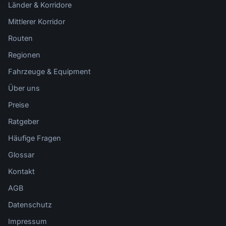
Länder & Korridore
Mittlerer Korridor
Routen
Regionen
Fahrzeuge & Equipment
Über uns
Preise
Ratgeber
Häufige Fragen
Glossar
Kontakt
AGB
Datenschutz
Impressum