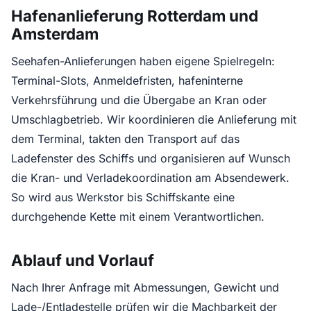
Hafenanlieferung Rotterdam und
Amsterdam
Seehafen-Anlieferungen haben eigene Spielregeln:
Terminal-Slots, Anmeldefristen, hafeninterne
Verkehrsführung und die Übergabe an Kran oder
Umschlagbetrieb. Wir koordinieren die Anlieferung mit
dem Terminal, takten den Transport auf das
Ladefenster des Schiffs und organisieren auf Wunsch
die Kran- und Verladekoordination am Absendewerk.
So wird aus Werkstor bis Schiffskante eine
durchgehende Kette mit einem Verantwortlichen.
Ablauf und Vorlauf
Nach Ihrer Anfrage mit Abmessungen, Gewicht und
Lade-/Entladestelle prüfen wir die Machbarkeit der