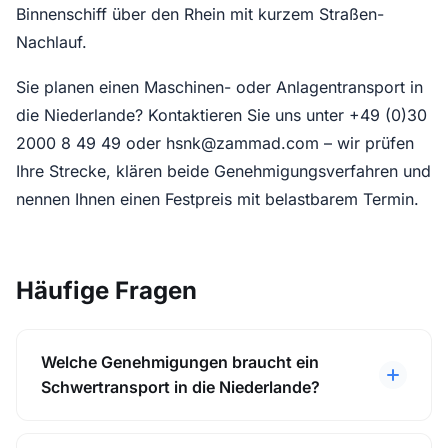
Binnenschiff über den Rhein mit kurzem Straßen-
Nachlauf.
Sie planen einen Maschinen- oder Anlagentransport in
die Niederlande? Kontaktieren Sie uns unter +49 (0)30
2000 8 49 49 oder hsnk@zammad.com – wir prüfen
Ihre Strecke, klären beide Genehmigungsverfahren und
nennen Ihnen einen Festpreis mit belastbarem Termin.
Häufige Fragen
Welche Genehmigungen braucht ein
Schwertransport in die Niederlande?