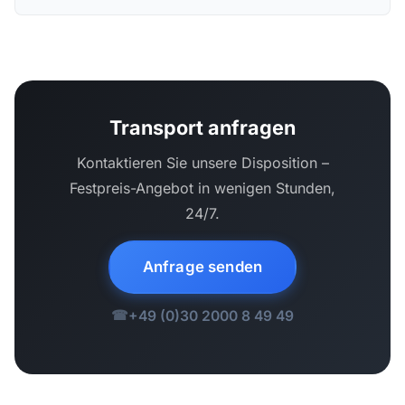
Transport anfragen
Kontaktieren Sie unsere Disposition –
Festpreis-Angebot in wenigen Stunden,
24/7.
Anfrage senden
+49 (0)30 2000 8 49 49