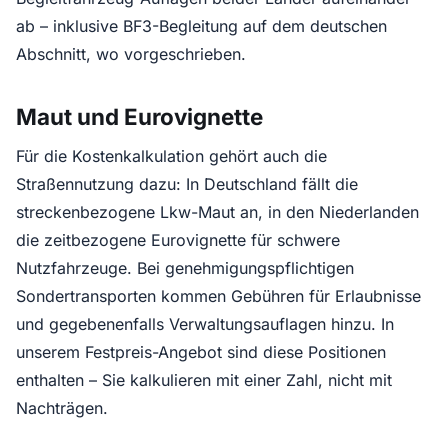
ab – inklusive BF3-Begleitung auf dem deutschen
Abschnitt, wo vorgeschrieben.
Maut und Eurovignette
Für die Kostenkalkulation gehört auch die
Straßennutzung dazu: In Deutschland fällt die
streckenbezogene Lkw-Maut an, in den Niederlanden
die zeitbezogene Eurovignette für schwere
Nutzfahrzeuge. Bei genehmigungspflichtigen
Sondertransporten kommen Gebühren für Erlaubnisse
und gegebenenfalls Verwaltungsauflagen hinzu. In
unserem Festpreis-Angebot sind diese Positionen
enthalten – Sie kalkulieren mit einer Zahl, nicht mit
Nachträgen.