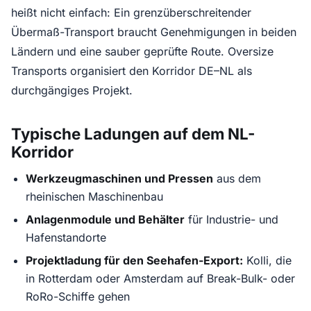
heißt nicht einfach: Ein grenzüberschreitender
Übermaß-Transport braucht Genehmigungen in beiden
Ländern und eine sauber geprüfte Route. Oversize
Transports organisiert den Korridor DE–NL als
durchgängiges Projekt.
Typische Ladungen auf dem NL-
Korridor
Werkzeugmaschinen und Pressen
aus dem
rheinischen Maschinenbau
Anlagenmodule und Behälter
für Industrie- und
Hafenstandorte
Projektladung für den Seehafen-Export:
Kolli, die
in Rotterdam oder Amsterdam auf Break-Bulk- oder
RoRo-Schiffe gehen