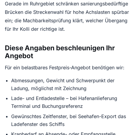
Gerade im Ruhrgebiet schränken sanierungsbedürftige
Brücken die Streckenwahl für hohe Achslasten spürbar
ein; die Machbarkeitsprüfung klärt, welcher Übergang
für Ihr Kolli der richtige ist.
Diese Angaben beschleunigen Ihr
Angebot
Für ein belastbares Festpreis-Angebot benötigen wir:
Abmessungen, Gewicht und Schwerpunkt der
Ladung, möglichst mit Zeichnung
Lade- und Entladestelle – bei Hafenanlieferung
Terminal und Buchungsreferenz
Gewünschtes Zeitfenster, bei Seehafen-Export das
Ladefenster des Schiffs
Kranbedarf an Absende- oder Empfangsstelle