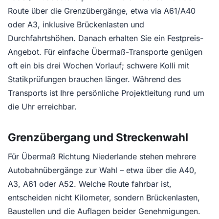
Route über die Grenzübergänge, etwa via A61/A40
oder A3, inklusive Brückenlasten und
Durchfahrtshöhen. Danach erhalten Sie ein Festpreis-
Angebot. Für einfache Übermaß-Transporte genügen
oft ein bis drei Wochen Vorlauf; schwere Kolli mit
Statikprüfungen brauchen länger. Während des
Transports ist Ihre persönliche Projektleitung rund um
die Uhr erreichbar.
Grenzübergang und Streckenwahl
Für Übermaß Richtung Niederlande stehen mehrere
Autobahnübergänge zur Wahl – etwa über die A40,
A3, A61 oder A52. Welche Route fahrbar ist,
entscheiden nicht Kilometer, sondern Brückenlasten,
Baustellen und die Auflagen beider Genehmigungen.