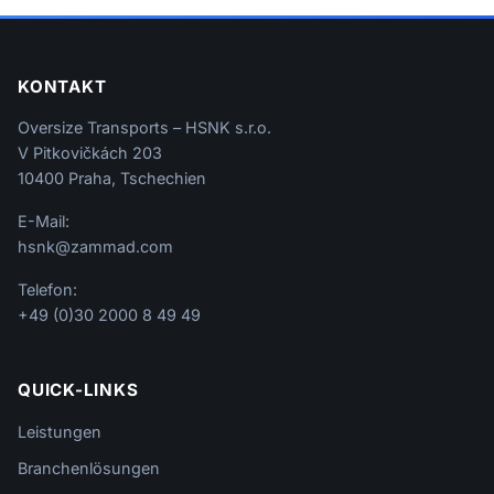
KONTAKT
Oversize Transports – HSNK s.r.o.
V Pitkovičkách 203
10400 Praha, Tschechien
E-Mail:
hsnk@zammad.com
Telefon:
+49 (0)30 2000 8 49 49
QUICK-LINKS
Leistungen
Branchenlösungen