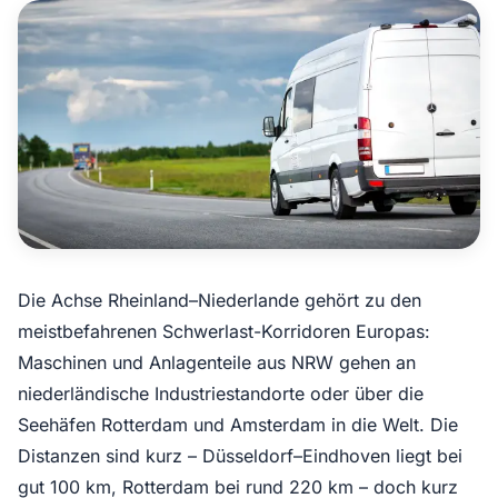
Angebot anfragen
Die Achse Rheinland–Niederlande gehört zu den
meistbefahrenen Schwerlast-Korridoren Europas:
Maschinen und Anlagenteile aus NRW gehen an
niederländische Industriestandorte oder über die
Seehäfen Rotterdam und Amsterdam in die Welt. Die
Distanzen sind kurz – Düsseldorf–Eindhoven liegt bei
gut 100 km, Rotterdam bei rund 220 km – doch kurz