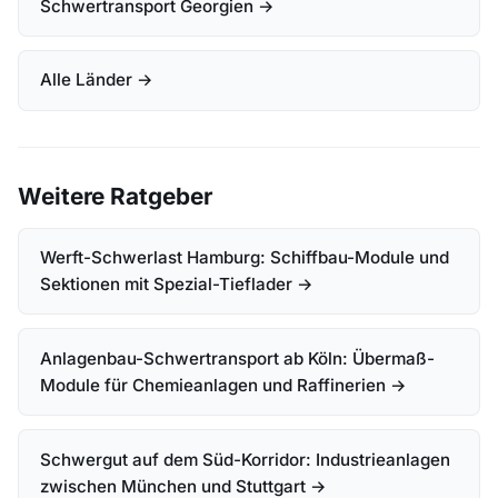
Schwertransport Georgien →
Alle Länder →
Weitere Ratgeber
Werft-Schwerlast Hamburg: Schiffbau-Module und
Sektionen mit Spezial-Tieflader →
Anlagenbau-Schwertransport ab Köln: Übermaß-
Module für Chemieanlagen und Raffinerien →
Schwergut auf dem Süd-Korridor: Industrieanlagen
zwischen München und Stuttgart →