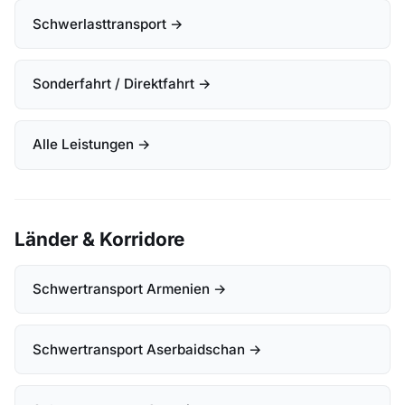
Schwerlasttransport →
Sonderfahrt / Direktfahrt →
Alle Leistungen →
Länder & Korridore
Schwertransport Armenien →
Schwertransport Aserbaidschan →