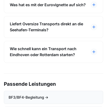
Was hat es mit der Eurovignette auf sich?
Liefert Oversize Transports direkt an die
Seehafen-Terminals?
Wie schnell kann ein Transport nach
Eindhoven oder Rotterdam starten?
Passende Leistungen
BF3/BF4-Begleitung →