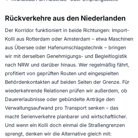
Rückverkehre aus den Niederlanden
Der Korridor funktioniert in beide Richtungen: Import-
Kolli aus Rotterdam oder Amsterdam – etwa Maschinen
aus Übersee oder Hafenumschlagstechnik – bringen
wir mit derselben Genehmigungs- und Begleitlogistik
nach NRW und darüber hinaus. Wer regelmäßig fährt,
profitiert von geprüften Routen und eingespielten
Behördenkontakten auf beiden Seiten der Grenze. Für
wiederkehrende Relationen prüfen wir außerdem, ob
Dauererlaubnisse oder gebündelte Anträge den
Verwaltungsaufwand pro Transport senken – das
macht Serienverkehre planbarer und wirtschaftlicher.
Und wenn ein Kolli doch einmal die Straßengrenzen
sprengt, denken wir die Alternative gleich mit: